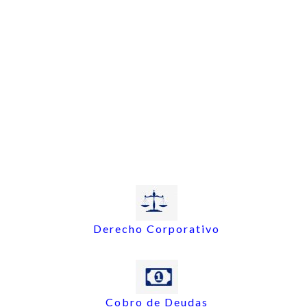
Derecho Corporativo
Cobro de Deudas