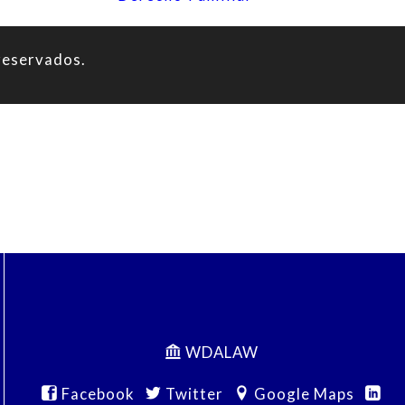
reservados.
WDALAW
Facebook
Twitter
Google Maps