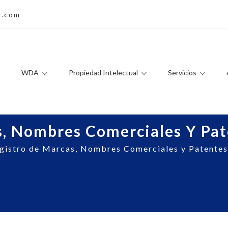
w.com
WDA
Propiedad Intelectual
Servicios
s, Nombres Comerciales Y Pat
gistro de Marcas, Nombres Comerciales y Patentes