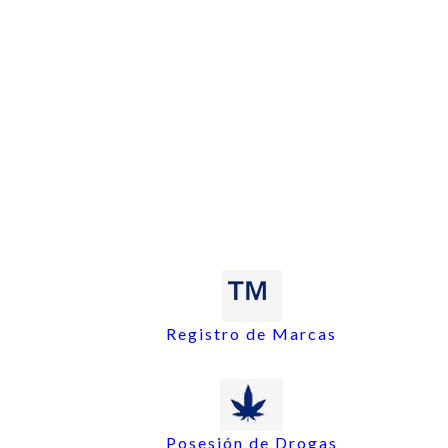
Registro de Marcas
Posesión de Drogas