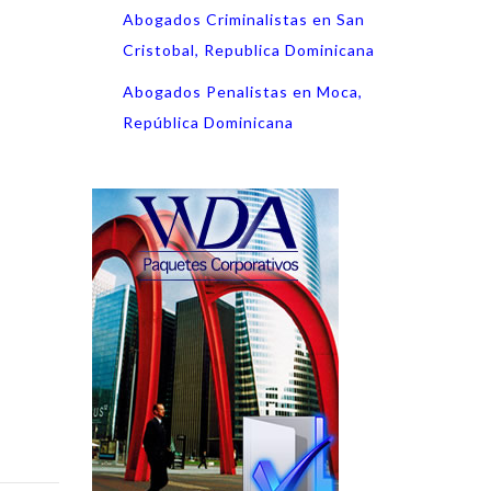
Abogados Criminalistas en San
Cristobal, Republica Dominicana
Abogados Penalistas en Moca,
República Dominicana
,