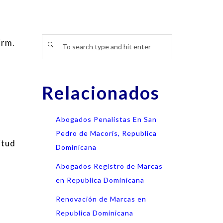
irm.
Relacionados
Abogados Penalistas En San
Pedro de Macoris, Republica
itud
Dominicana
Abogados Registro de Marcas
en Republica Dominicana
Renovación de Marcas en
Republica Dominicana