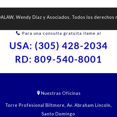
LAW, Wendy Díaz y Asociados. Todos los derechos 
Para una consulta gratuita llame al
USA: (305) 428-2034
RD: 809-540-8001
Nuestras Oficinas
Torre Profesional Biltmore, Av. Abraham Lincoln,
Santo Domingo