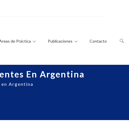
Areas de Práctica
Publicaciones
Contacto
entes En Argentina
 en Argentina