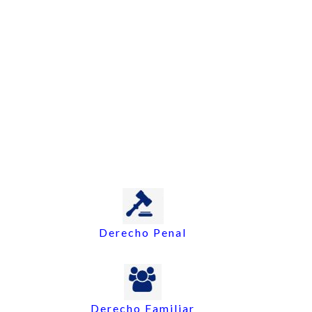
Derecho Penal
Derecho Familiar