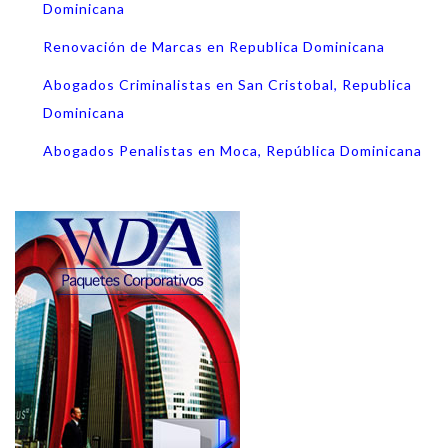
Dominicana
Renovación de Marcas en Republica Dominicana
Abogados Criminalistas en San Cristobal, Republica
Dominicana
Abogados Penalistas en Moca, República Dominicana