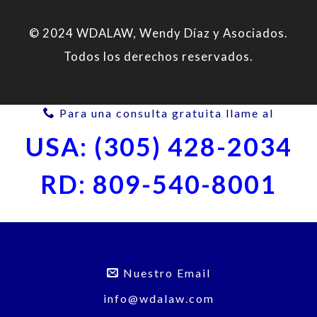
© 2024 WDALAW, Wendy Díaz y Asociados.
Todos los derechos reservados.
Para una consulta gratuita llame al
USA: (305) 428-2034
RD: 809-540-8001
Nuestro Email
info@wdalaw.com