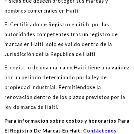
Físicas que deseen proteger sus marcas y
nombres comerciales en Haití.
El Certificado de Registro emitido por las
autoridades competentes tras un registro de
marcas en Haití, solo es valido dentro de la
Jurisdicción del la Republica de Haití
El registro de una marca en Haiti tiene una validez
por un periodo determinado por la ley de
propiedad industrial. Permitiéndose la
renovación dentro de los plazos previstos por la
ley de marca de Haití.
Para informacion sobre costos y honorarios Para
El Registro De Marcas En Haiti
Contáctenos