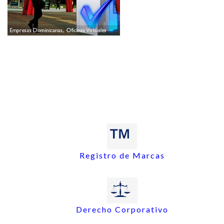
Registro de Marcas
Derecho Corporativo