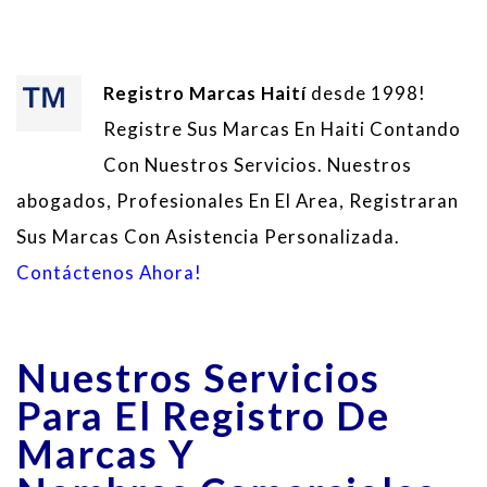
Registro Marcas Haití
desde 1998!
Registre Sus Marcas En Haiti Contando
Con Nuestros Servicios. Nuestros
abogados, Profesionales En El Area, Registraran
Sus Marcas Con Asistencia Personalizada.
Contáctenos Ahora!
Nuestros Servicios
Para El
Registro De
Marcas Y