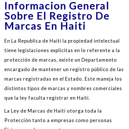
Informacion General
Sobre El Registro De
Marcas En Haiti
En La Republica de Haití la propiedad intelectual
tiene legislaciones explicitas en lo referente a la
protección de marcas, existe un Departamento
encargado de mantener un registro público de las
marcas registradas en el Estado. Este maneja los
distintos tipos de marcas y nombres comerciales
que la ley faculta registrar en Haiti.
La Ley de Marcas de Haití otorga toda la
Protección tanto a empresas como personas