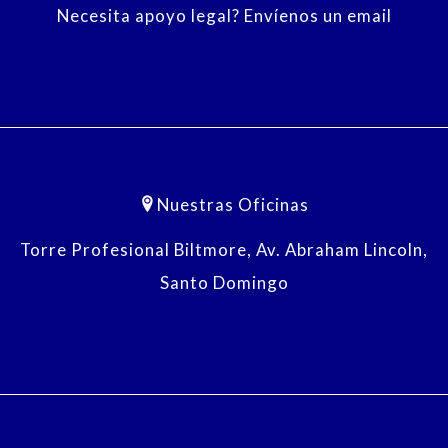
Necesita apoyo legal? Envíenos un email
Nuestras Oficinas
Torre Profesional Biltmore, Av. Abraham Lincoln,
Santo Domingo