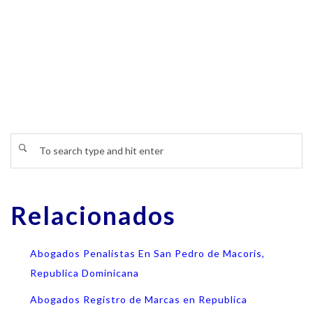
Relacionados
Abogados Penalistas En San Pedro de Macoris,
Republica Dominicana
Abogados Registro de Marcas en Republica