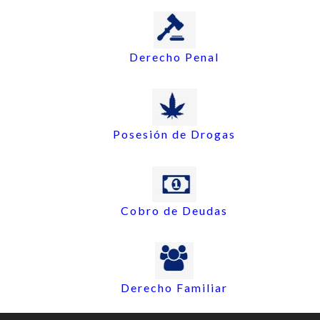
Derecho Penal
Posesión de Drogas
Cobro de Deudas
Derecho Familiar