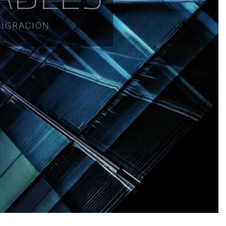
MIGRACION