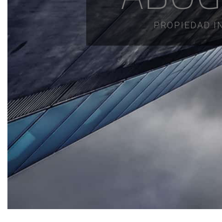
PROPIEDAD IN