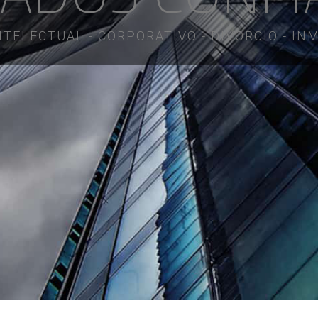
TELECTUAL - CORPORATIVO - DIVORCIO - IN