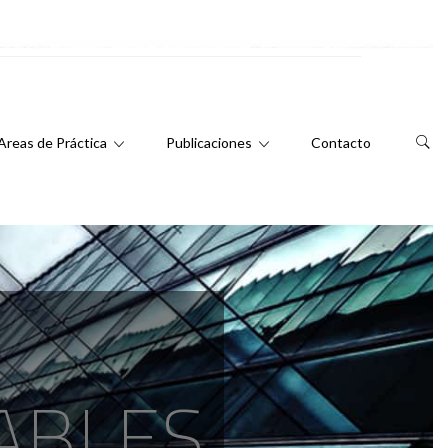
Areas de Práctica
Publicaciones
Contacto
ABLES