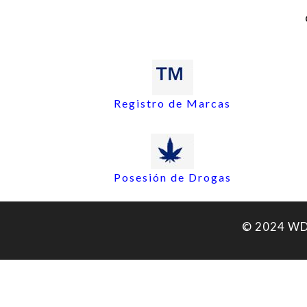
Registro de Marcas
Posesión de Drogas
© 2024 WDA