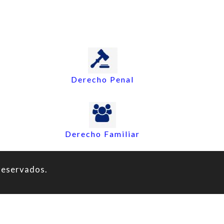
Derecho Penal
Derecho Familiar
reservados.