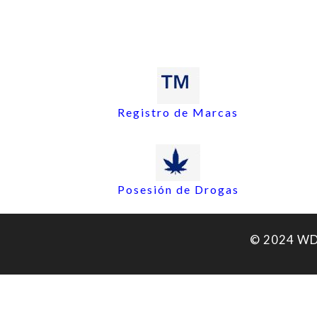
Registro de Marcas
Posesión de Drogas
© 2024 WDA