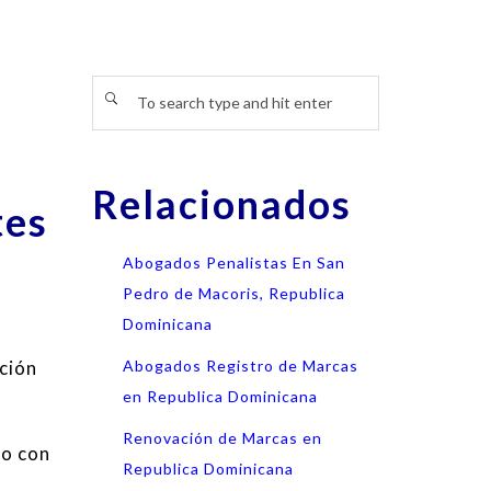
Relacionados
tes
Abogados Penalistas En San
Pedro de Macoris, Republica
Dominicana
ación
Abogados Registro de Marcas
en Republica Dominicana
Renovación de Marcas en
do con
Republica Dominicana