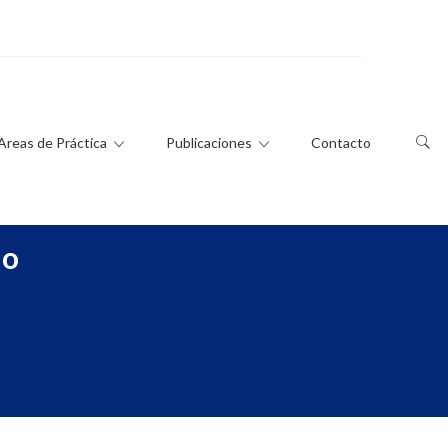
Areas de Práctica
Publicaciones
Contacto
co