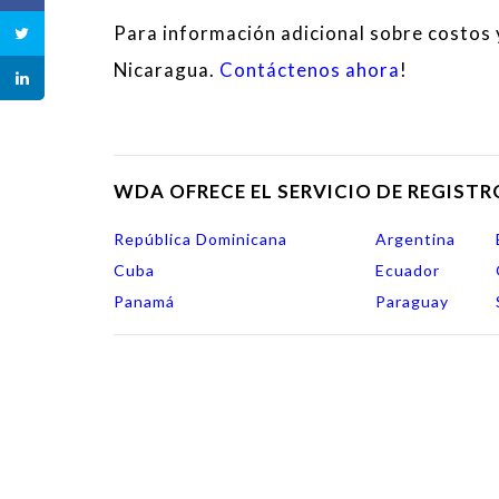
Para información adicional sobre costos y
Nicaragua.
Contáctenos ahora
!
WDA OFRECE EL SERVICIO DE REGISTR
República Dominicana
Argentina
Cuba
Ecuador
Panamá
Paraguay