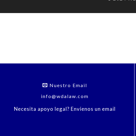
Nuestro Email
info@wdalaw.com
Necesita apoyo legal? Envíenos un email