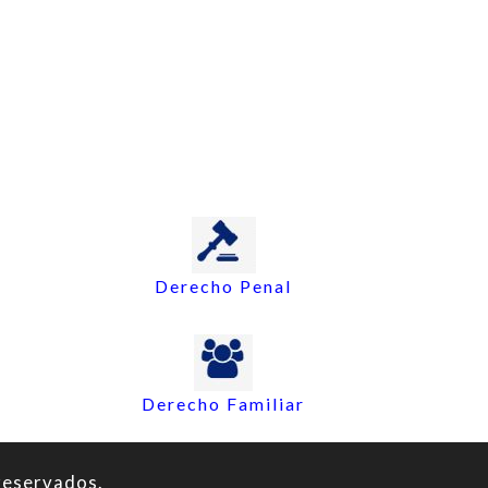
Derecho Penal
Derecho Familiar
reservados.