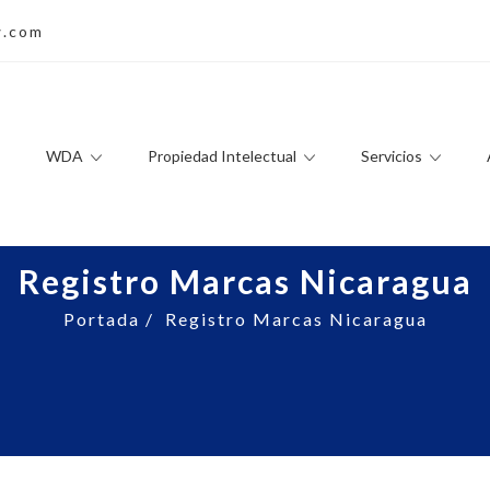
w.com
WDA
Propiedad Intelectual
Servicios
Registro Marcas Nicaragua
Portada
/
Registro Marcas Nicaragua