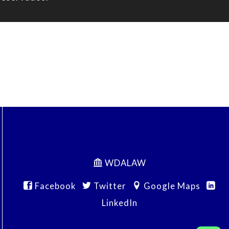
WDALAW
Facebook
Twitter
Google Maps
LinkedIn