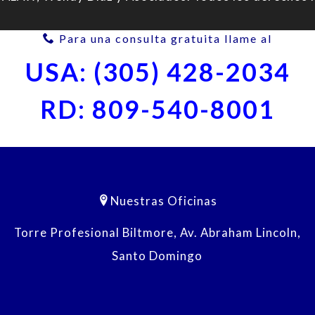
Para una consulta gratuita llame al
USA: (305) 428-2034
RD: 809-540-8001
Nuestras Oficinas
Torre Profesional Biltmore, Av. Abraham Lincoln,
Santo Domingo