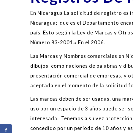
En Nicaragua La solicitud de registro es 
Nicaragua; que es el Departamento encar
país. Esto según la Ley de Marcas y Otro
Número 83-2001.» En el 2006.
Las Marcas y Nombres comerciales en Nic
dibujos, combinaciones de palabras y dibu
presentación comercial de empresas, y otr
aceptada en el momento de la solicitud f
Las marcas deben de ser usadas, una mar
uso por un espacio de 3 años puede ser so
interesada. Tenemos a su vez protección 
concedido por un periodo de 10 años y es