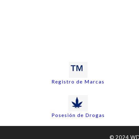
Registro de Marcas
Posesión de Drogas
© 2024 WDA