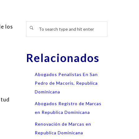
e los
Relacionados
Abogados Penalistas En San
Pedro de Macoris, Republica
Dominicana
itud
Abogados Registro de Marcas
en Republica Dominicana
Renovación de Marcas en
Republica Dominicana