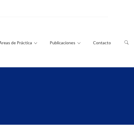
Areas de Práctica
Publicaciones
Contacto