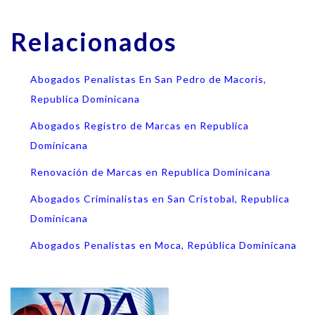
Relacionados
Abogados Penalistas En San Pedro de Macoris,
Republica Dominicana
Abogados Registro de Marcas en Republica
Dominicana
Renovación de Marcas en Republica Dominicana
Abogados Criminalistas en San Cristobal, Republica
Dominicana
Abogados Penalistas en Moca, República Dominicana