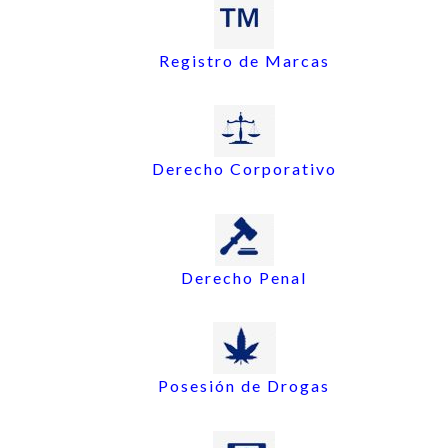
Registro de Marcas
Derecho Corporativo
Derecho Penal
Posesión de Drogas