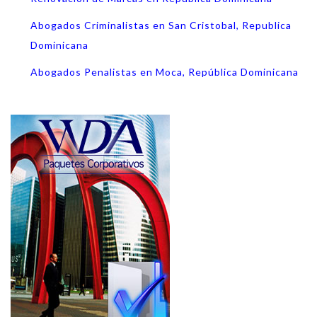
Abogados Criminalistas en San Cristobal, Republica
Dominicana
Abogados Penalistas en Moca, República Dominicana