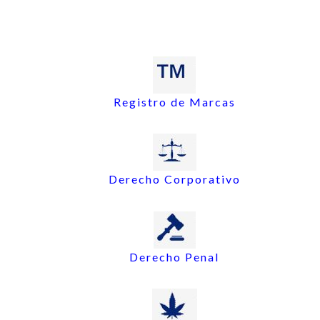
Registro de Marcas
Derecho Corporativo
Derecho Penal