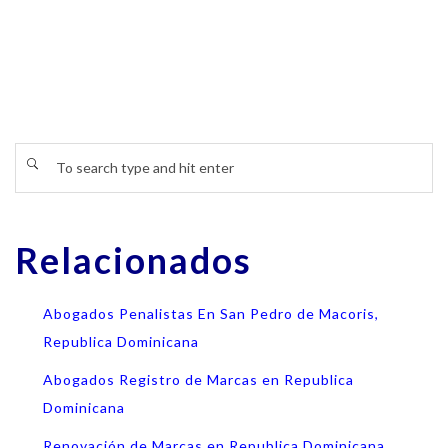
Relacionados
Abogados Penalistas En San Pedro de Macoris,
Republica Dominicana
Abogados Registro de Marcas en Republica
Dominicana
Renovación de Marcas en Republica Dominicana