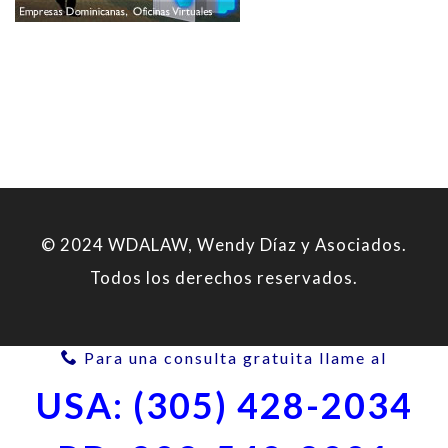
© 2024 WDALAW, Wendy Díaz y Asociados.
Todos los derechos reservados.
Para una consulta gratuita llame al
USA: (305) 428-2034