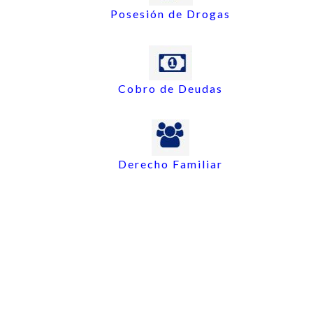
Posesión de Drogas
Cobro de Deudas
Derecho Familiar