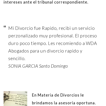
intereses ante el tribunal correspondiente.
Mi Divorcio fue Rapido, recibi un servicio
perzonalizado muy profesional. El proceso
duro poco tiempo. Les recomiendo a WDA
Abogados para un divorcio rapido y
sencillo.
SONIA GARCIA Santo Domingo
En Materia de Divorcios le
brindamos la asesoría oportuna.