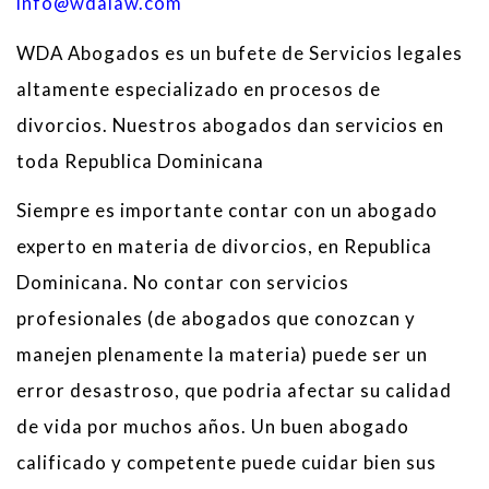
info@wdalaw.com
WDA Abogados es un bufete de Servicios legales
altamente especializado en procesos de
divorcios. Nuestros abogados dan servicios en
toda Republica Dominicana
Siempre es importante contar con un abogado
experto en materia de divorcios, en Republica
Dominicana. No contar con servicios
profesionales (de abogados que conozcan y
manejen plenamente la materia) puede ser un
error desastroso, que podria afectar su calidad
de vida por muchos años. Un buen abogado
calificado y competente puede cuidar bien sus