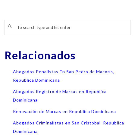
Relacionados
Abogados Penalistas En San Pedro de Macoris,
Republica Dominicana
Abogados Registro de Marcas en Republica
Dominicana
Renovación de Marcas en Republica Dominicana
Abogados Criminalistas en San Cristobal, Republica
Dominicana