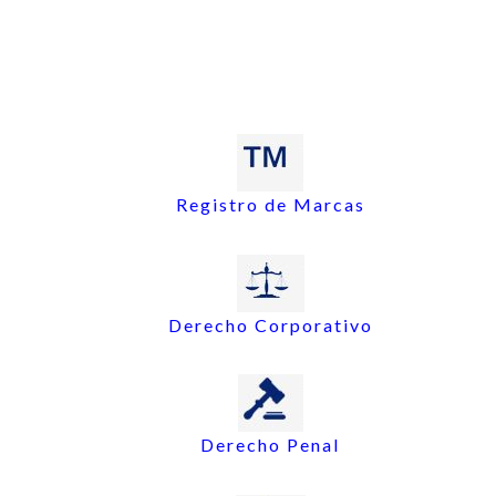
Registro de Marcas
Derecho Corporativo
Derecho Penal