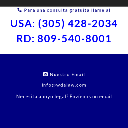
Para una consulta gratuita llame al
USA: (305) 428-2034
RD: 809-540-8001
Nuestro Email
info@wdalaw.com
Necesita apoyo legal? Envíenos un email