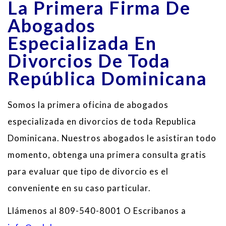
La Primera Firma De
Abogados
Especializada En
Divorcios De Toda
República Dominicana
Somos la primera oficina de abogados
especializada en divorcios de toda Republica
Dominicana. Nuestros abogados le asistiran todo
momento, obtenga una primera consulta gratis
para evaluar que tipo de divorcio es el
conveniente en su caso particular.
Llámenos al 809-540-8001 O Escribanos a