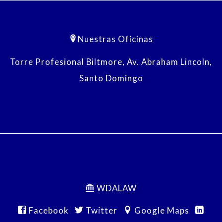
Nuestras Oficinas
Torre Profesional Biltmore, Av. Abraham Lincoln,
Santo Domingo
WDALAW
Facebook
Twitter
Google Maps