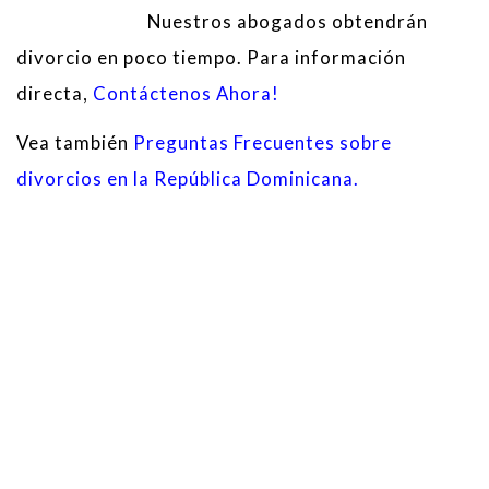
Nuestros abogados obtendrán
divorcio en poco tiempo. Para información
directa,
Contáctenos Ahora!
Vea también
Preguntas Frecuentes sobre
divorcios en la República Dominicana.