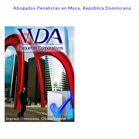
Abogados Penalistas en Moca, República Dominicana