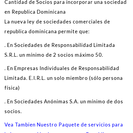
Cantidad de Socios para incorporar una sociedad
en Republica Dominicana
La nueva ley de sociedades comerciales de
republica dominicana permite que:
. En Sociedades de Responsabilidad Limitada
S.R.L. un mínimo de 2 socios máximo 50.
. En Empresas Individuales de Responsabilidad
Limitada. E.I.R.L. un solo miembro (sólo persona
física)
. En Sociedades Anónimas S.A. un mínimo de dos
socios.
Vea Tambien Nuestro Paquete de servicios para