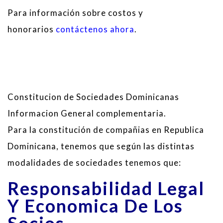
Para información sobre costos y
honorarios
contáctenos ahora
.
Constitucion de Sociedades Dominicanas
Informacion General complementaria.
Para la constitución de compañias en Republica
Dominicana, tenemos que según las distintas
modalidades de sociedades tenemos que:
Responsabilidad Legal
Y Economica De Los