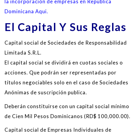
la incorporación de empresas en Republica
Dominicana Aqui.
El Capital Y Sus Reglas
Capital social de Sociedades de Responsabilidad
Limitada S.R.L.
El capital social se dividirá en cuotas sociales o
acciones. Que podrán ser representadas por
títulos negociables solo en el caso de Sociedades
Anónimas de suscripción publica.
Deberán constituirse con un capital social mínimo
de Cien Mil Pesos Dominicanos (RD$ 100,000.00).
Capital social de Empresas Individuales de