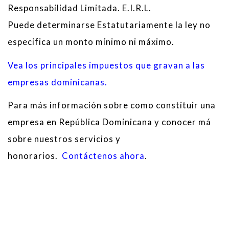
Responsabilidad Limitada. E.I.R.L.
Puede determinarse Estatutariamente la ley no
especifica un monto mínimo ni máximo.
Vea los principales impuestos que gravan a las
empresas dominicanas.
Para más información sobre como constituir una
empresa en República Dominicana y conocer má
sobre nuestros servicios y
honorarios.
Contáctenos ahora
.