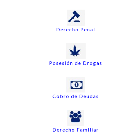
Derecho Penal
Posesión de Drogas
Cobro de Deudas
Derecho Familiar