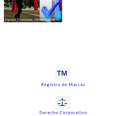
Registro de Marcas
Derecho Corporativo