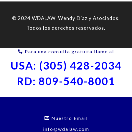
© 2024 WDALAW, Wendy Díaz y Asociados.
Todos los derechos reservados.
Para una consulta gratuita llame al
USA: (305) 428-2034
RD: 809-540-8001
Nuestro Email
info@wdalaw.com