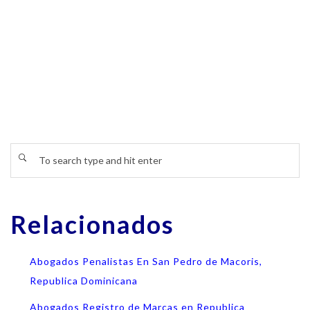
Relacionados
Abogados Penalistas En San Pedro de Macoris,
Republica Dominicana
Abogados Registro de Marcas en Republica