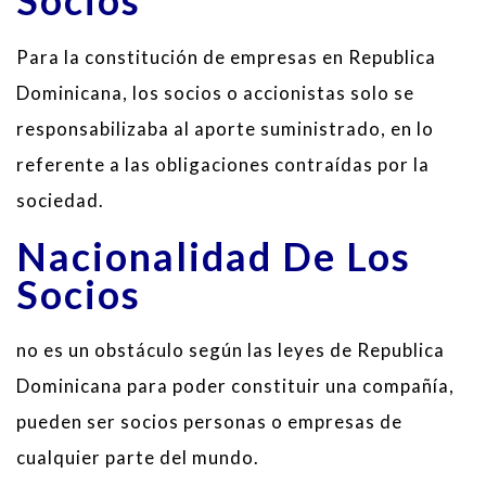
Socios
Para la constitución de empresas en Republica
Dominicana, los socios o accionistas solo se
responsabilizaba al aporte suministrado, en lo
referente a las obligaciones contraídas por la
sociedad.
Nacionalidad De Los
Socios
no es un obstáculo según las leyes de Republica
Dominicana para poder constituir una compañía,
pueden ser socios personas o empresas de
cualquier parte del mundo.