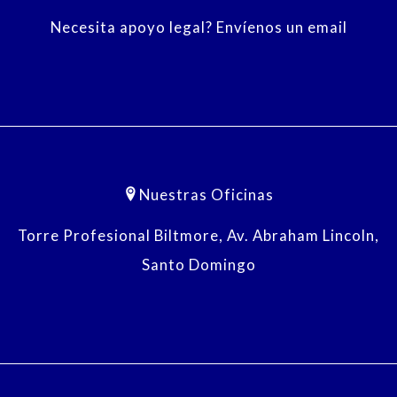
Necesita apoyo legal? Envíenos un email
Nuestras Oficinas
Torre Profesional Biltmore, Av. Abraham Lincoln,
Santo Domingo