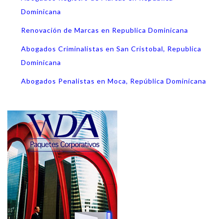
Dominicana
Renovación de Marcas en Republica Dominicana
Abogados Criminalistas en San Cristobal, Republica
Dominicana
Abogados Penalistas en Moca, República Dominicana