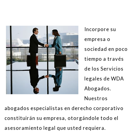
Incorpore su
empresa o
sociedad en poco
tiempo a través
de los Servicios
legales de WDA
Abogados.
Nuestros
abogados especialistas en derecho corporativo
constituirán su empresa, otorgándole todo el
asesoramiento legal que usted requiera.