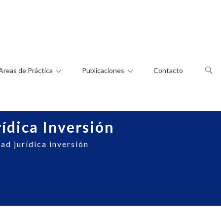
Areas de Práctica
Publicaciones
Contacto
ídica Inversión
d jurídica inversión