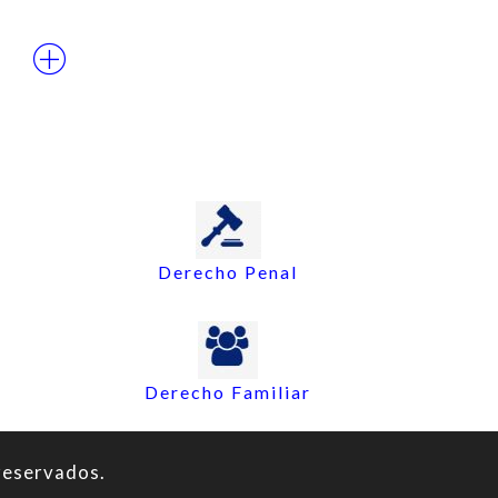
Derecho Penal
Derecho Familiar
reservados.