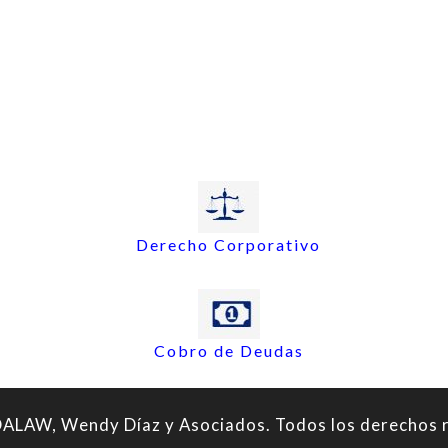
Derecho Corporativo
Cobro de Deudas
LAW, Wendy Díaz y Asociados. Todos los derechos 