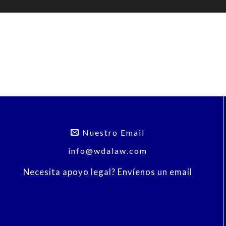
Nuestro Email
info@wdalaw.com
Necesita apoyo legal? Envíenos un email