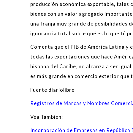
producción económica exportable, tales 
bienes con un valor agregado importante
una franja muy grande de posibilidades 
ignorancia total sobre qué es lo que tú pr
Comenta que el PIB de América Latina y e
todas las exportaciones que hace América 
hispana del Caribe, no alcanza a ser igual
es más grande en comercio exterior que t
Fuente diariolibre
Registros de Marcas y Nombres Comerci
Vea Tambien:
Incorporación de Empresas en República