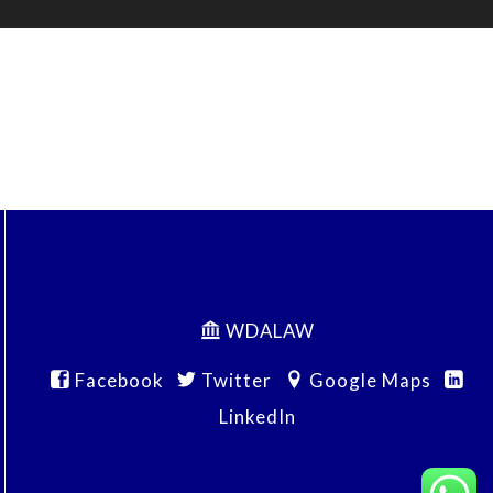
WDALAW
Facebook
Twitter
Google Maps
LinkedIn