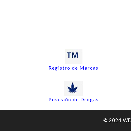
Registro de Marcas
Posesión de Drogas
© 2024 WDA