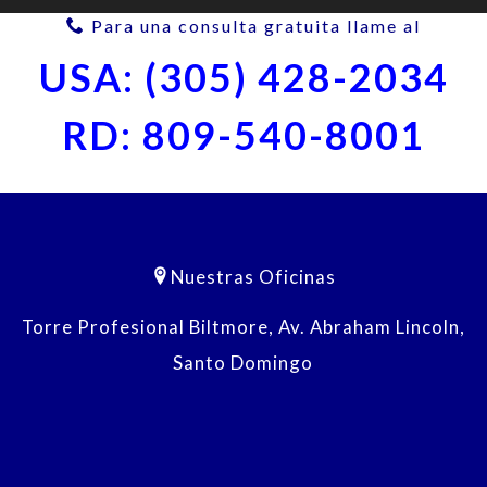
Para una consulta gratuita llame al
USA: (305) 428-2034
RD: 809-540-8001
Nuestras Oficinas
Torre Profesional Biltmore, Av. Abraham Lincoln,
Santo Domingo