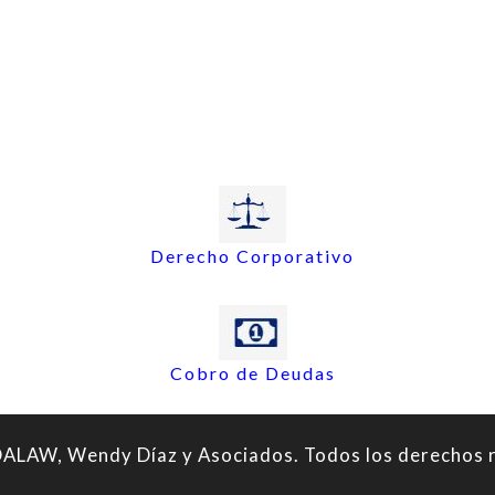
Derecho Corporativo
Cobro de Deudas
LAW, Wendy Díaz y Asociados. Todos los derechos 