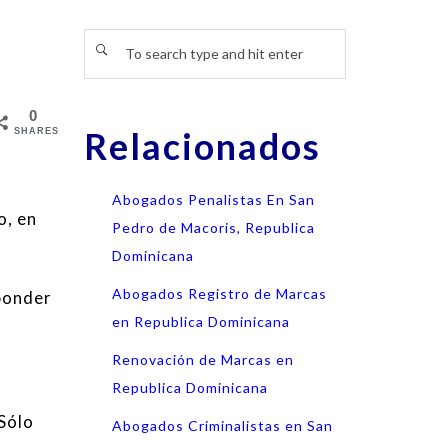
0
Relacionados
SHARES
Abogados Penalistas En San
o, en
Pedro de Macoris, Republica
Dominicana
Abogados Registro de Marcas
sponder
en Republica Dominicana
Renovación de Marcas en
Republica Dominicana
Sólo
Abogados Criminalistas en San