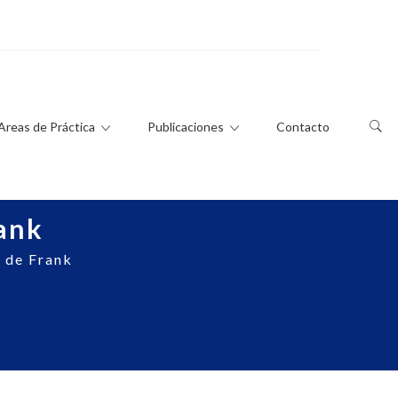
Areas de Práctica
Publicaciones
Contacto
rank
 de Frank