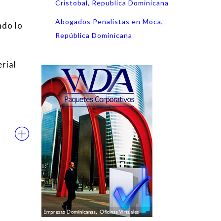
Cristobal, Republica Dominicana
Abogados Penalistas en Moca,
ndo lo
República Dominicana
rial