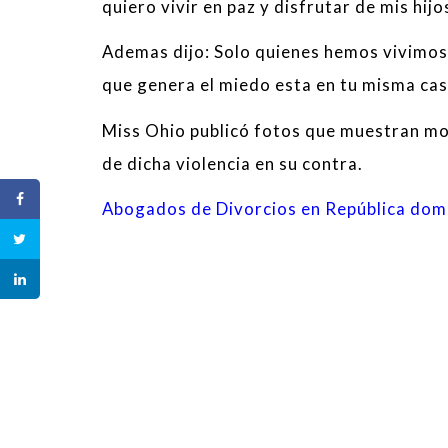
quiero vivir en paz y disfrutar de mis hijo
Ademas dijo: Solo quienes hemos vivimos
que genera el miedo esta en tu misma cas
Miss Ohio publicó fotos que muestran more
de dicha violencia en su contra.
Abogados de Divorcios en República dom