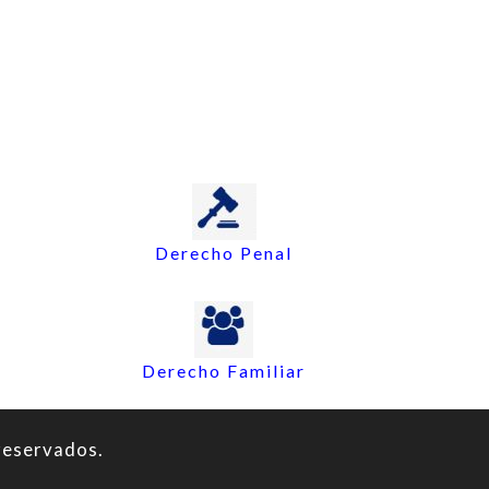
Derecho Penal
Derecho Familiar
reservados.