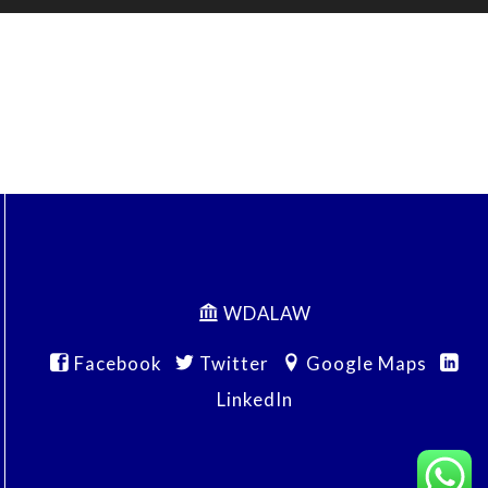
WDALAW
Facebook
Twitter
Google Maps
LinkedIn